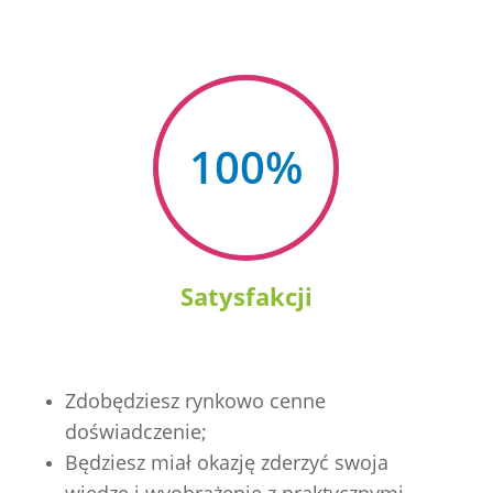
100
%
Satysfakcji
Zdobędziesz rynkowo cenne
doświadczenie;
Będziesz miał okazję zderzyć swoja