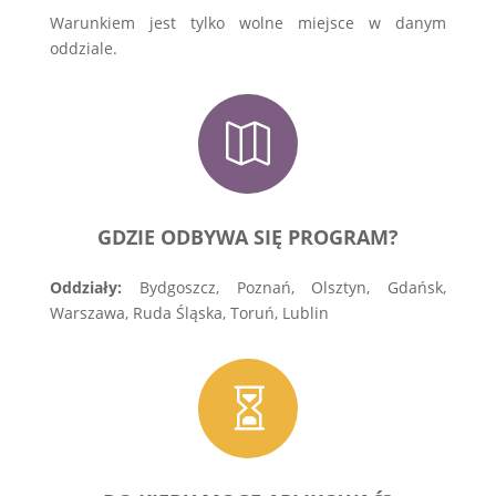
Warunkiem jest tylko wolne miejsce w danym
oddziale.

GDZIE ODBYWA SIĘ PROGRAM?
Oddziały:
Bydgoszcz, Poznań, Olsztyn, Gdańsk,
Warszawa, Ruda Śląska, Toruń, Lublin
