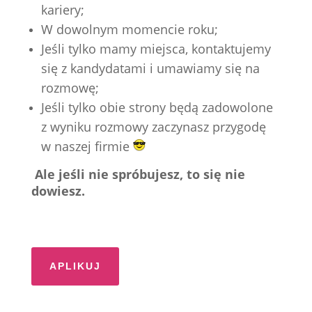
kariery;
W dowolnym momencie roku;
Jeśli tylko mamy miejsca, kontaktujemy
się z kandydatami i umawiamy się na
rozmowę;
Jeśli tylko obie strony będą zadowolone
z wyniku rozmowy zaczynasz przygodę
w naszej firmie
Ale jeśli nie spróbujesz, to się nie
dowiesz.
APLIKUJ