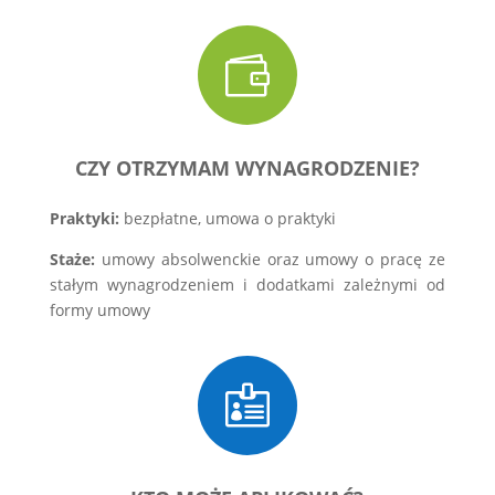

CZY OTRZYMAM WYNAGRODZENIE?
Praktyki:
bezpłatne, umowa o praktyki
Staże:
umowy absolwenckie oraz umowy o pracę ze
stałym wynagrodzeniem i dodatkami zależnymi od
formy umowy
