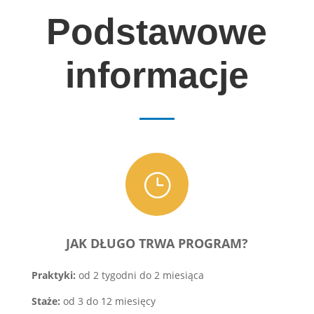
Podstawowe
informacje
}
JAK DŁUGO TRWA PROGRAM?
Praktyki:
od 2 tygodni do 2 miesiąca
Staże:
od 3 do 12 miesięcy