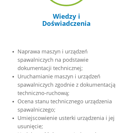
Wiedzy i
Doświadczenia
Naprawa maszyn i urządzeń
spawalniczych na podstawie
dokumentacji technicznej;
Uruchamianie maszyn i urządzeń
spawalniczych zgodnie z dokumentacją
techniczno-ruchową;
Ocena stanu technicznego urządzenia
spawalniczego;
Umiejscowienie usterki urządzenia i jej
usunięcie;