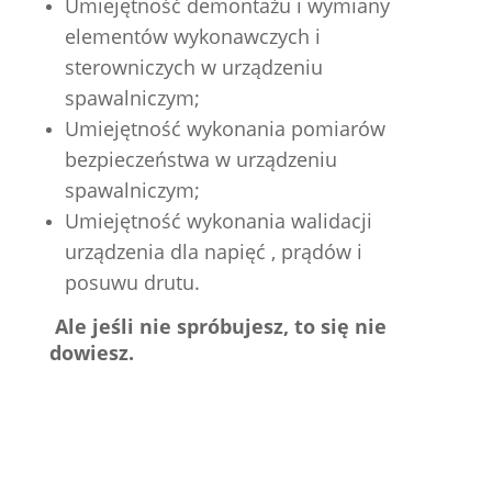
Umiejętność demontażu i wymiany
elementów wykonawczych i
sterowniczych w urządzeniu
spawalniczym;
Umiejętność wykonania pomiarów
bezpieczeństwa w urządzeniu
spawalniczym;
Umiejętność wykonania walidacji
urządzenia dla napięć , prądów i
posuwu drutu.
Ale jeśli nie spróbujesz, to się nie
dowiesz.