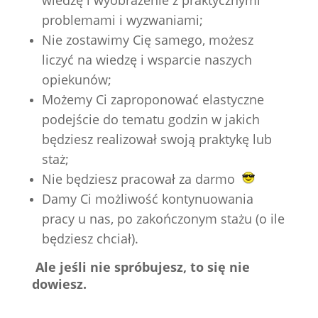
wiedzę i wyobrażenie z praktycznymi
problemami i wyzwaniami;
Nie zostawimy Cię samego, możesz
liczyć na wiedzę i wsparcie naszych
opiekunów;
Możemy Ci zaproponować elastyczne
podejście do tematu godzin w jakich
będziesz realizował swoją praktykę lub
staż;
Nie będziesz pracował za darmo
Damy Ci możliwość kontynuowania
pracy u nas, po zakończonym stażu (o ile
będziesz chciał).
Ale jeśli nie spróbujesz, to się nie
dowiesz.