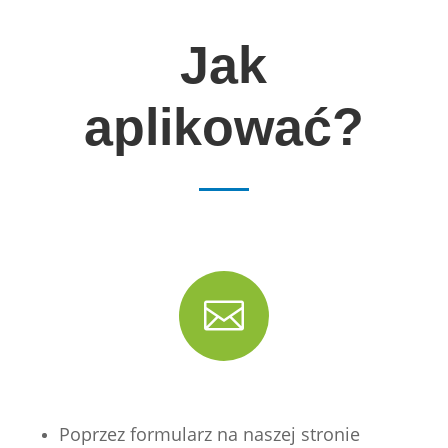
Jak
aplikować?

Poprzez formularz na naszej stronie