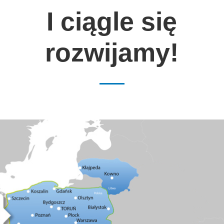
I ciągle się
rozwijamy!