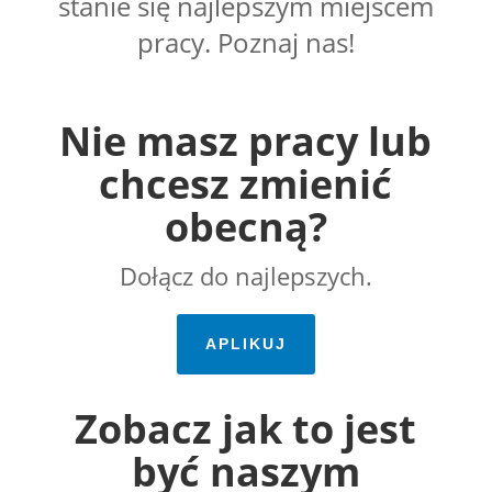
stanie się najlepszym miejscem
pracy. Poznaj nas!
Nie masz pracy lub
chcesz zmienić
obecną?
Dołącz do najlepszych.
APLIKUJ
Zobacz jak to jest
być naszym