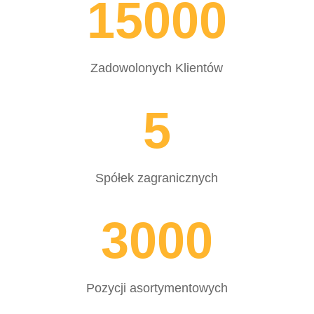
15000
Zadowolonych Klientów
5
Spółek zagranicznych
3000
Pozycji asortymentowych