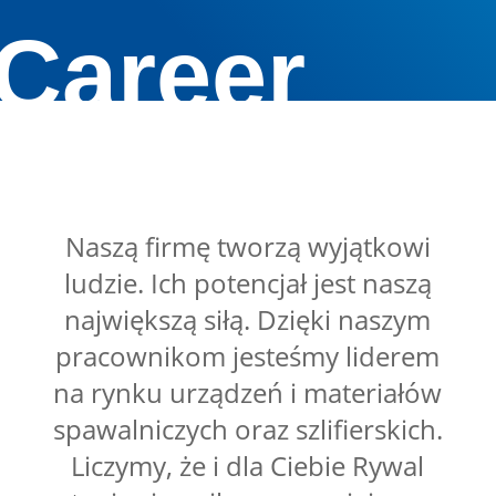
Career
Naszą firmę tworzą wyjątkowi
ludzie. Ich potencjał jest naszą
największą siłą. Dzięki naszym
pracownikom jesteśmy liderem
na rynku urządzeń i materiałów
spawalniczych oraz szlifierskich.
Liczymy, że i dla Ciebie Rywal